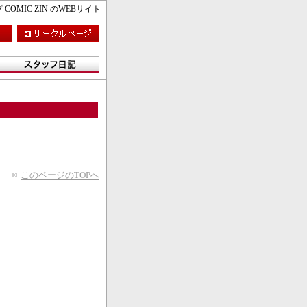
MIC ZIN のWEBサイト
このページのTOPへ