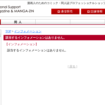
漫画人のためのコミック・同人誌プロフェッショナルショップ CO
TOP
>
インフォメーション
該当するインフォメーションはありません。
【インフォメーション】
該当するインフォメーションはありません。
[ 戻る ]