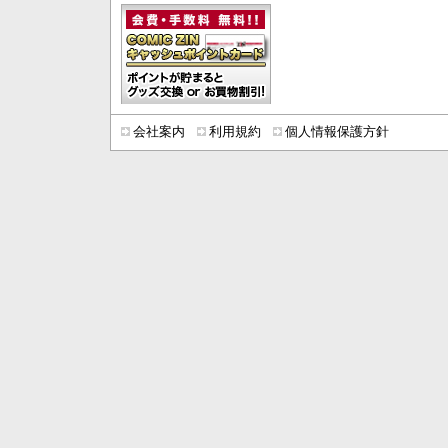
会社案内
利用規約
個人情報保護方針