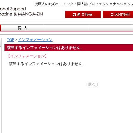
漫画人のためのコミック・同人誌プロフェッショナルショップ CO
TOP
>
インフォメーション
該当するインフォメーションはありません。
【インフォメーション】
該当するインフォメーションはありません。
[ 戻る ]