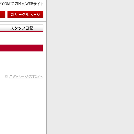
MIC ZIN のWEBサイト
このページのTOPへ