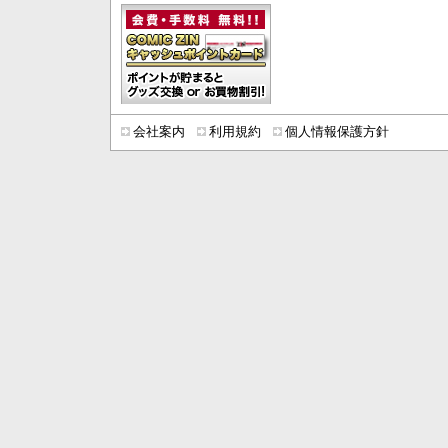
会社案内
利用規約
個人情報保護方針