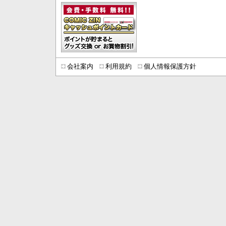
会社案内
利用規約
個人情報保護方針