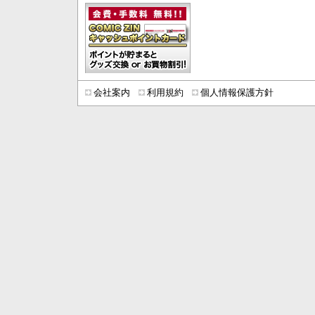
会社案内
利用規約
個人情報保護方針