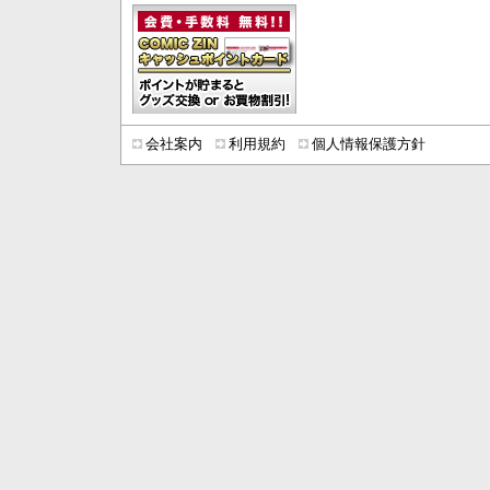
会社案内
利用規約
個人情報保護方針