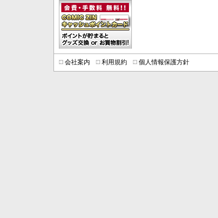
会社案内
利用規約
個人情報保護方針