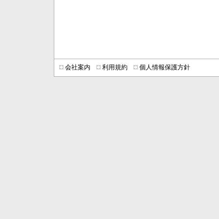
会社案内
利用規約
個人情報保護方針